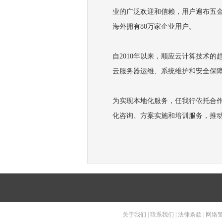
业的广泛欢迎和信赖，用户遍布五金
海外拥有80万家企业用户。
自2010年以来，顺应云计算技术
云服务器运维、系统维护和安全保
为实现本地化服务，任我行依托合
化咨询、方案实施和培训服务，推
关于我们
|
联系我们
|
法律条款
|
网络