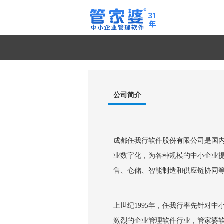
公司简介
成都任我行软件股份有限公司是国内
业数字化，为各种规模的中小企业提
售、仓储、智能制造和供应链协同
上世纪1995年，任我行率先针对
激烈的企业管理软件行业，管家婆软