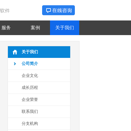
服务
案例
关于我们
关于我们
公司简介
企业文化
成长历程
企业荣誉
联系我们
分支机构