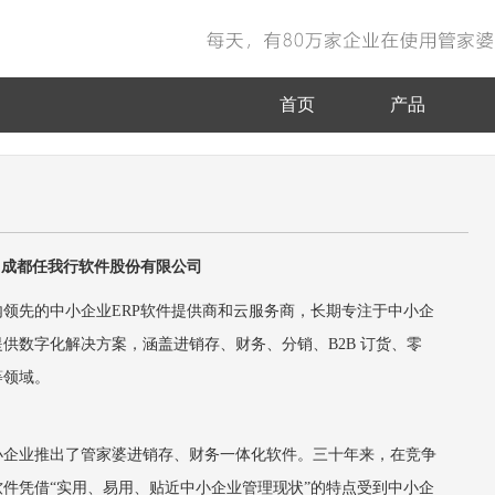
首页
产品
成都任我行软件股份有限公司
领先的中小企业ERP软件提供商和云服务商，长期专注于中小企
供数字化解决方案，涵盖进销存、财务、分销、B2B 订货、零
等领域。
中小企业推出了管家婆进销存、财务一体化软件。三十年来，在竞争
件凭借“实用、易用、贴近中小企业管理现状”的特点受到中小企